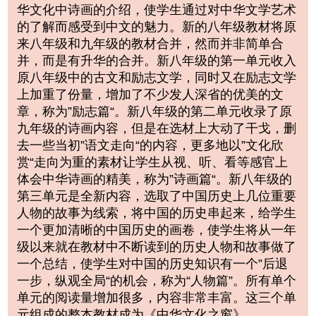
华文化中诗画的介绍，使学生通过对中华文学艺术
的了解而感受到中文的魅力。新的八年级教材将原
来八年级和九年级的教材合并，然而并非简单合
并，而是有升华的合并。新八年级的第一单元收入
原八年级中的古文和励志文学，同时又在励志文学
上加重了份量，增加了不少发人深省的优美的文
章，称为”励志篇“。新八年级的第二单元收录了原
九年级的诗画内容，但是在选材上大动了干戈，删
去一些当初”语文走向“的内容，更多地以”文化欣
赏“走向为重的素材让学生从视、听、看等感官上
体会中华诗画的精美，称为”诗画篇“。新八年级的
第三单元是全新内容，选取了中国历史上几位重要
人物的故事为线索，将中国的历史串起来，给学生
一个更加清晰的中国历史的画卷，使学生将从一年
级以来就在教材中不断读到的历史人物和故事做了
一个总结，使学生对中国的历史知识有一个”后退
一步，纵观全局“的机会，称为“人物篇”。所有单个
单元的阅读量增加很多，内容非常丰富。这三个单
元组成的整本教材成为《中华文化之窗》。