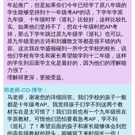
年起推广，但是如果你们今年已经学了原八年级的
学生能够坚持到十一年级考AP的话，下学年学原
九年级、十年级时学《巡礼》比较好，这样比较扎
实。如果他们坚持不了，想在十年级时把AP考
掉，那么下学年跳过原九年级学《巡礼》也可以。
原九年级里的古诗和刘墉散文等都是很不错的内
容。这次我在华盛顿碰到一所中文学校的校长，说
他们学校有学生和家长希望能学到十二年级，这样
的学生到后面学文化是最好的，因为他们的理解能
力强了，
理解得更深，更能受益。
邓老师-CO-博华：
马老师，谢谢您的详细回答。我们学校的孩子一般
都是十年级考AP。我觉得孩子们学不到这两个教
材实在是太可惜了！我们目前也有一个九年级班在
学原教材。可惜他们恐怕要着急考AP，学不到
《巡礼》了！希望后面的孩子和家长能够体会到您
的高年级教材的甜头，能够留下来时间长一些！