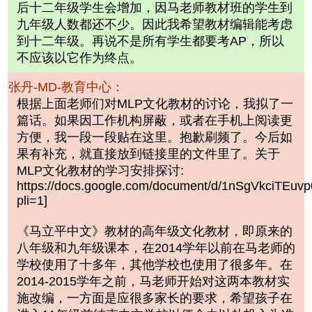
后十二年级学生会增加，因马老师教材班的学生到
九年级人数都还不少。因此我希望教材编辑能考虑
到十二年级。再说不是所有学生都要考AP，所以
不应该以它作为终点。
张丹-MD-教育中心：
根据上面老师们对MLP文化教材的讨论，我拟了一
篇话。如果因工作机构屏蔽，或者在手机上阅读更
方便，我一段一段贴在这里。抱歉刷频了。今后如
果有补充，就直接放到链接里的文件里了。关于
MLP文化教材的学习安排探讨:
https://docs.google.com/document/d/1nSgVkciTE
pli=1]
《马立平中文》教材的高年级文化教材，即原来的
八年级和九年级课本，在2014学年以前在马老师的
学校使用了十多年，其他学校也使用了很多年。在
2014-2015学年之前，马老师开始对这两本教材实
施改编，一方面是应很多家长的要求，希望孩子在