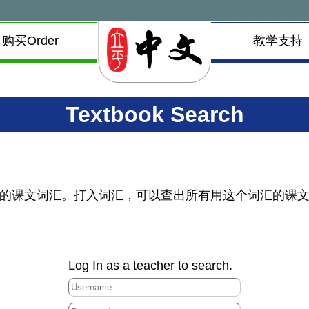
购买Order
教学支持
Textbook Search
课文词汇。打入词汇，可以查出所有用这个词汇的课文句子。
Log In as a teacher to search.