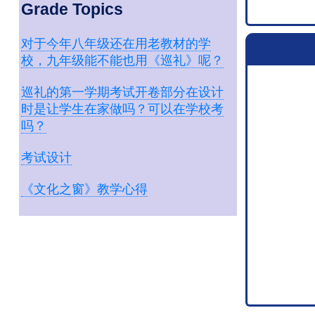
Grade Topics
对于今年八年级还在用老教材的学
校，九年级能不能也用《巡礼》呢？
巡礼的第一学期考试开卷部分在设计
时是让学生在家做吗？可以在学校考
吗？
考试设计
《文化之窗》教学心得