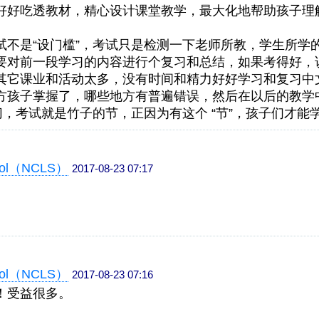
好好吃透教材，精心设计课堂教学，最大化地帮助孩子理
试不是“设门槛”，考试只是检测一下老师所教，学生所学
要对前一段学习的内容进行个复习和总结，如果考得好，
其它课业和活动太多，没有时间和精力好好学习和复习中
方孩子掌握了，哪些地方有普遍错误，然后在以后的教学
切，考试就是竹子的节，正因为有这个 “节”，孩子们才
ool（NCLS）
2017-08-23 07:17
ool（NCLS）
2017-08-23 07:16
！受益很多。