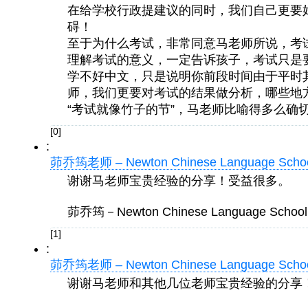
在给学校行政提建议的同时，我们自己更要
碍！
至于为什么考试，非常同意马老师所说，考
理解考试的意义，一定告诉孩子，考试只是
学不好中文，只是说明你前段时间由于平时
师，我们更要对考试的结果做分析，哪些地
“考试就像竹子的节”，马老师比喻得多么确
[0]
:
茆乔筠老师 – Newton Chinese Language Sch
谢谢马老师宝贵经验的分享！受益很多。
茆乔筠－Newton Chinese Language School
[1]
:
茆乔筠老师 – Newton Chinese Language Sch
谢谢马老师和其他几位老师宝贵经验的分享