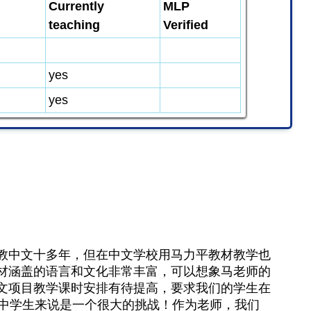
Currently
MLP
teaching
Verified
yes
yes
教中文十多年，但在中文学校用马力平教材教学也
材涵盖的语言和文化非常丰富，可以想象马老师的
文项目教学课时安排有待提高，要求我们的学生在
高中学生来说是一个很大的挑战！作为老师，我们