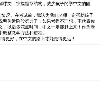
解课文，掌握篇章结构，减少孩子的学中文的阻
的情况。在考试前，我认为我们老师一定帮助孩子
说明你近阶段努力了；如果考得不理想，不代表你
文，以后多花点时间，中文一定能赶上来！作为老
中调整教学方法和进程。
能学得更好，在中文的路上才能走得更远！